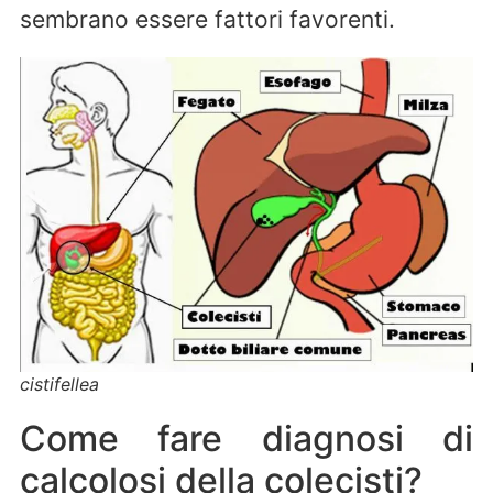
sembrano essere fattori favorenti.
cistifellea
Come fare diagnosi di
calcolosi della colecisti?