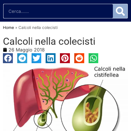
Home
»
Calcoli nella colecisti
Calcoli nella colecisti
26 Maggio 2018