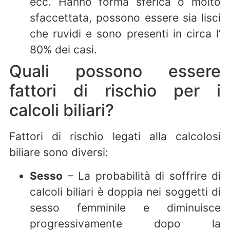
ecc. Hanno forma sferica o molto
sfaccettata, possono essere sia lisci
che ruvidi e sono presenti in circa l’
80% dei casi.
Quali possono essere
fattori di rischio per i
calcoli biliari?
Fattori di rischio legati alla calcolosi
biliare sono diversi:
Sesso
– La probabilità di soffrire di
calcoli biliari è doppia nei soggetti di
sesso femminile e diminuisce
progressivamente dopo la