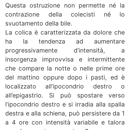
Questa ostruzione non permette né la
contrazione della colecisti né lo
svuotamento della bile.
La colica è caratterizzata da dolore che
ha la tendenza ad aumentare
progressivamente d’intensità, a
insorgenza improvvisa e intermittente
che compare la notte o nelle prime ore
del mattino oppure dopo i pasti, ed è
localizzato all’ipocondrio destro o
all’epigastrio. Si può spostare verso
l’ipocondrio destro e si irradia alla spalla
destra e alla schiena, può persistere da 1
a 4 ore con intensità variabile e talora