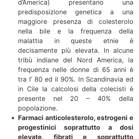
d’America) presentano una
predisposizione genetica a una
maggiore presenza di colesterolo
nella bile e la frequenza della
malattia in queste etnie è
decisamente più elevata. In alcune
tribù indiane del Nord America, la
frequenza nelle donne di 65 anni è
tra l’ 80 ed il 90%. In Scandinavia ed
in Cile la calcolosi della colecisti è
presente nel 20 – 40% della
popolazione.
Farmaci anticolesterolo, estrogeni e
progestinici soprattutto a dosi
elevate, fibrati e soprattutto