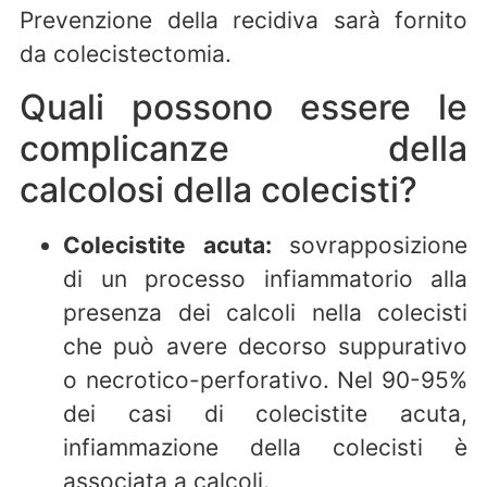
Prevenzione della recidiva sarà fornito
da colecistectomia.
Quali possono essere le
complicanze della
calcolosi della colecisti?
Colecistite acuta:
sovrapposizione
di un processo infiammatorio alla
presenza dei calcoli nella colecisti
che può avere decorso suppurativo
o necrotico-perforativo. Nel 90-95%
dei casi di colecistite acuta,
infiammazione della colecisti è
associata a calcoli.