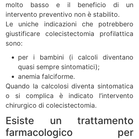
molto basso e il beneficio di un
intervento preventivo non è stabilito.
Le uniche indicazioni che potrebbero
giustificare colecistectomia profilattica
sono:
per i bambini (i calcoli diventano
quasi sempre sintomatici);
anemia falciforme.
Quando la calcolosi diventa sintomatica
o si complica è indicato l’intervento
chirurgico di colecistectomia.
Esiste un trattamento
farmacologico per