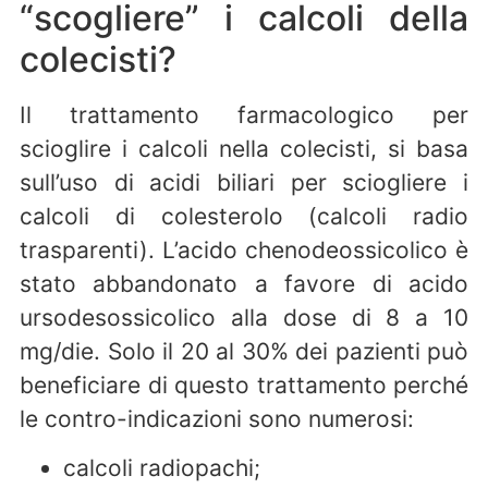
“scogliere” i calcoli della
colecisti?
Il trattamento farmacologico per
scioglire i calcoli nella colecisti, si basa
sull’uso di acidi biliari per sciogliere i
calcoli di colesterolo (calcoli radio
trasparenti). L’acido chenodeossicolico è
stato abbandonato a favore di acido
ursodesossicolico alla dose di 8 a 10
mg/die. Solo il 20 al 30% dei pazienti può
beneficiare di questo trattamento perché
le contro-indicazioni sono numerosi:
calcoli radiopachi;