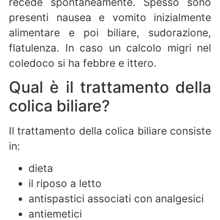
recede spontaneamente. Spesso sono
presenti nausea e vomito inizialmente
alimentare e poi biliare, sudorazione,
flatulenza. In caso un calcolo migri nel
coledoco si ha febbre e ittero.
Qual è il trattamento della
colica biliare?
Il trattamento della colica biliare consiste
in:
dieta
il riposo a letto
antispastici associati con analgesici
antiemetici