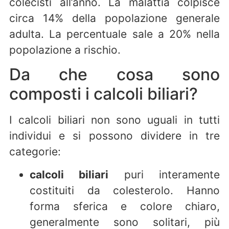
colecisti all’anno. La malattia colpisce
circa 14% della popolazione generale
adulta. La percentuale sale a 20% nella
popolazione a rischio.
Da che cosa sono
composti i calcoli biliari?
I calcoli biliari non sono uguali in tutti
individui e si possono dividere in tre
categorie:
calcoli biliari
puri interamente
costituiti da colesterolo. Hanno
forma sferica e colore chiaro,
generalmente sono solitari, più