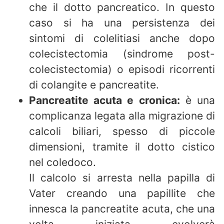
che il dotto pancreatico. In questo
caso si ha una persistenza dei
sintomi di colelitiasi anche dopo
colecistectomia (sindrome post-
colecistectomia) o episodi ricorrenti
di colangite e pancreatite.
Pancreatite acuta e cronica:
è una
complicanza legata alla migrazione di
calcoli biliari, spesso di piccole
dimensioni, tramite il dotto cistico
nel coledoco.
Il calcolo si arresta nella papilla di
Vater creando una papillite che
innesca la pancreatite acuta, che una