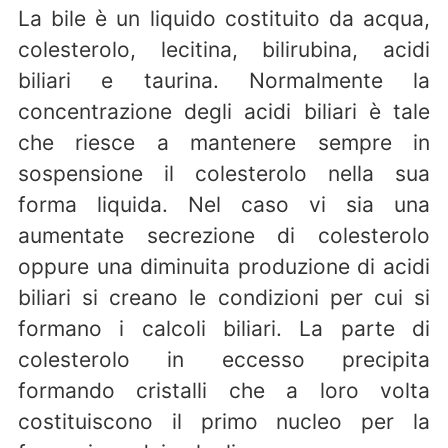
La bile è un liquido costituito da acqua,
colesterolo, lecitina, bilirubina, acidi
biliari e taurina. Normalmente la
concentrazione degli acidi biliari è tale
che riesce a mantenere sempre in
sospensione il colesterolo nella sua
forma liquida. Nel caso vi sia una
aumentate secrezione di colesterolo
oppure una diminuita produzione di acidi
biliari si creano le condizioni per cui si
formano i calcoli biliari. La parte di
colesterolo in eccesso precipita
formando cristalli che a loro volta
costituiscono il primo nucleo per la