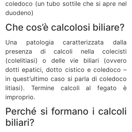
coledoco (un tubo sottile che si apre nel
duodeno)
Che cos’è calcolosi biliare?
Una patologia caratterizzata dalla
presenza di calcoli nella colecisti
(colelitiasi) o delle vie biliari (ovvero
dotti epatici, dotto cistico e coledoco –
in quest’ultimo caso si parla di coledoco
litiasi). Termine calcoli al fegato è
improprio.
Perché si formano i calcoli
biliari?