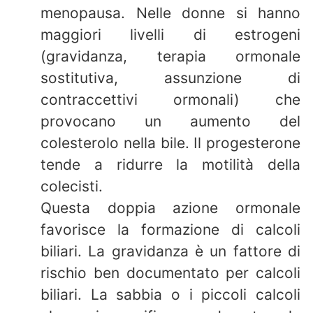
menopausa. Nelle donne si hanno
maggiori livelli di estrogeni
(gravidanza, terapia ormonale
sostitutiva, assunzione di
contraccettivi ormonali) che
provocano un aumento del
colesterolo nella bile. Il progesterone
tende a ridurre la motilità della
colecisti.
Questa doppia azione ormonale
favorisce la formazione di calcoli
biliari. La gravidanza è un fattore di
rischio ben documentato per calcoli
biliari. La sabbia o i piccoli calcoli