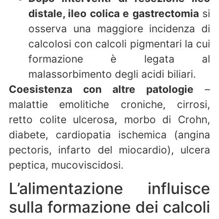
distale, ileo colica e gastrectomia
si
osserva una maggiore incidenza di
calcolosi con calcoli pigmentari la cui
formazione è legata al
malassorbimento degli acidi biliari.
Coesistenza con altre patologie
–
malattie emolitiche croniche, cirrosi,
retto colite ulcerosa, morbo di Crohn,
diabete, cardiopatia ischemica (angina
pectoris, infarto del miocardio), ulcera
peptica, mucoviscidosi.
L’alimentazione influisce
sulla formazione dei calcoli