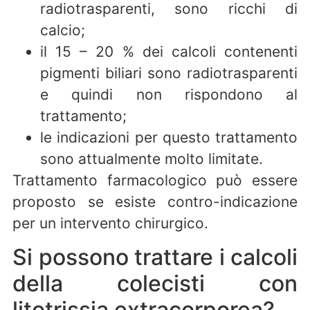
radiotrasparenti, sono ricchi di
calcio;
il 15 – 20 % dei calcoli contenenti
pigmenti biliari sono radiotrasparenti
e quindi non rispondono al
trattamento;
le indicazioni per questo trattamento
sono attualmente molto limitate.
Trattamento farmacologico può essere
proposto se esiste contro-indicazione
per un intervento chirurgico.
Si possono trattare i calcoli
della colecisti con
litotrissia extracorporea?