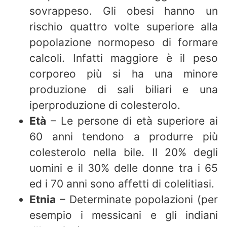
sovrappeso. Gli obesi hanno un
rischio quattro volte superiore alla
popolazione normopeso di formare
calcoli. Infatti maggiore è il peso
corporeo più si ha una minore
produzione di sali biliari e una
iperproduzione di colesterolo.
Età
– Le persone di età superiore ai
60 anni tendono a produrre più
colesterolo nella bile. Il 20% degli
uomini e il 30% delle donne tra i 65
ed i 70 anni sono affetti di colelitiasi.
Etnia
– Determinate popolazioni (per
esempio i messicani e gli indiani