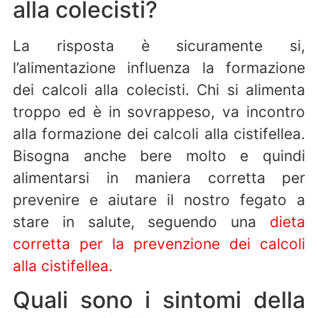
alla colecisti?
La risposta è sicuramente si,
l’alimentazione influenza la formazione
dei calcoli alla colecisti. Chi si alimenta
troppo ed è in sovrappeso, va incontro
alla formazione dei calcoli alla cistifellea.
Bisogna anche bere molto e quindi
alimentarsi in maniera corretta per
prevenire e aiutare il nostro fegato a
stare in salute, seguendo una
dieta
corretta per la prevenzione dei calcoli
alla cistifellea.
Quali sono i sintomi della