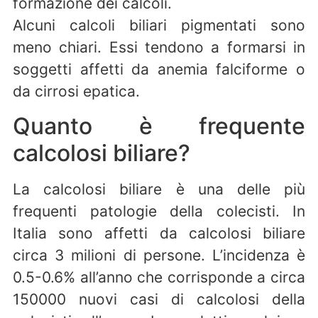
formazione dei calcoli.
Alcuni calcoli biliari pigmentati sono
meno chiari. Essi tendono a formarsi in
soggetti affetti da anemia falciforme o
da cirrosi epatica.
Quanto è frequente
calcolosi biliare?
La calcolosi biliare è una delle più
frequenti patologie della colecisti. In
Italia sono affetti da calcolosi biliare
circa 3 milioni di persone. L’incidenza è
0.5-0.6% all’anno che corrisponde a circa
150000 nuovi casi di calcolosi della