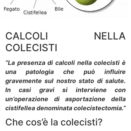
CALCOLI NELLA
COLECISTI
“La presenza di calcoli nella colecisti è
una patologia che può influire
gravemente sul nostro stato di salute.
In casi gravi si interviene con
un’operazione di asportazione della
cistifellea denominata colecistectomia.”
Che cos’è la colecisti?