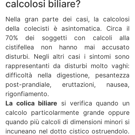
calcolosi biliare?
Nella gran parte dei casi, la calcolosi
della colecisti è asintomatica. Circa il
70% dei soggetti con calcoli alla
cistifellea non hanno mai accusato
disturbi. Negli altri casi i sintomi sono
rappresentanti da disturbi molto vaghi:
difficoltà nella digestione, pesantezza
post-prandiale, eruttazioni, nausea,
rigonfiamento.
La colica biliare
si verifica quando un
calcolo particolarmente grande oppure
quando più calcoli di dimensioni minori si
incuneano nel dotto cistico ostruendolo.