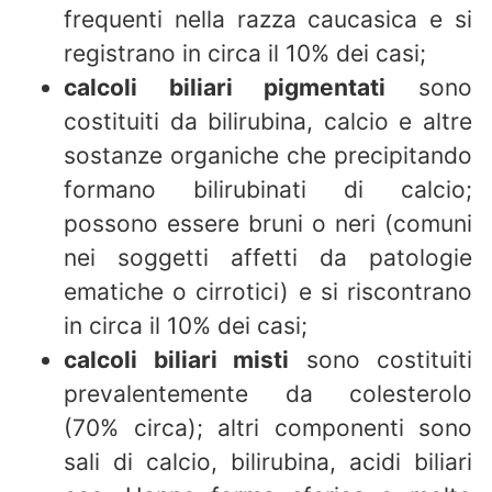
frequenti nella razza caucasica e si
registrano in circa il 10% dei casi;
calcoli biliari pigmentati
sono
costituiti da bilirubina, calcio e altre
sostanze organiche che precipitando
formano bilirubinati di calcio;
possono essere bruni o neri (comuni
nei soggetti affetti da patologie
ematiche o cirrotici) e si riscontrano
in circa il 10% dei casi;
calcoli biliari misti
sono costituiti
prevalentemente da colesterolo
(70% circa); altri componenti sono
sali di calcio, bilirubina, acidi biliari