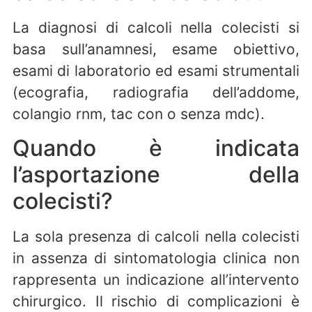
La diagnosi di calcoli nella colecisti si
basa sull’anamnesi, esame obiettivo,
esami di laboratorio ed esami strumentali
(ecografia, radiografia dell’addome,
colangio rnm, tac con o senza mdc).
Quando è indicata
l’asportazione della
colecisti?
La sola presenza di calcoli nella colecisti
in assenza di sintomatologia clinica non
rappresenta un indicazione all’intervento
chirurgico. Il rischio di complicazioni è