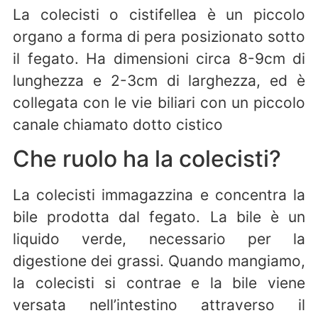
La colecisti o cistifellea è un piccolo
organo a forma di pera posizionato sotto
il fegato. Ha dimensioni circa 8-9cm di
lunghezza e 2-3cm di larghezza, ed è
collegata con le vie biliari con un piccolo
canale chiamato dotto cistico
Che ruolo ha la colecisti?
La colecisti immagazzina e concentra la
bile prodotta dal fegato. La bile è un
liquido verde, necessario per la
digestione dei grassi. Quando mangiamo,
la colecisti si contrae e la bile viene
versata nell’intestino attraverso il