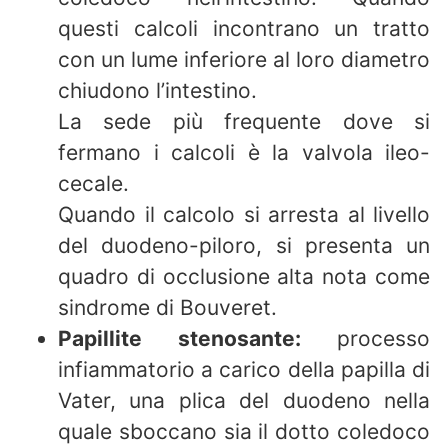
questi calcoli incontrano un tratto
con un lume inferiore al loro diametro
chiudono l’intestino.
La sede più frequente dove si
fermano i calcoli è la valvola ileo-
cecale.
Quando il calcolo si arresta al livello
del duodeno-piloro, si presenta un
quadro di occlusione alta nota come
sindrome di Bouveret.
Papillite stenosante:
processo
infiammatorio a carico della papilla di
Vater, una plica del duodeno nella
quale sboccano sia il dotto coledoco