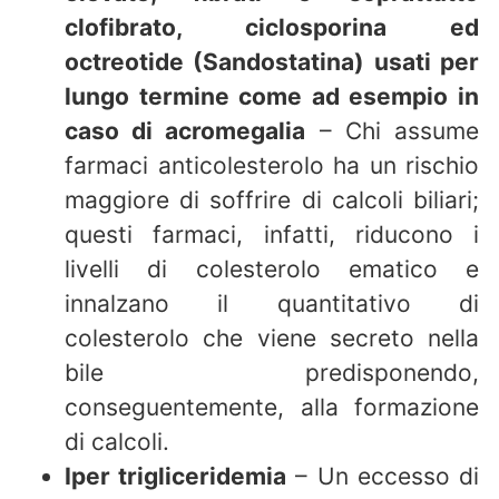
clofibrato, ciclosporina ed
octreotide (Sandostatina) usati per
lungo termine come ad esempio in
caso di acromegalia
– Chi assume
farmaci anticolesterolo ha un rischio
maggiore di soffrire di calcoli biliari;
questi farmaci, infatti, riducono i
livelli di colesterolo ematico e
innalzano il quantitativo di
colesterolo che viene secreto nella
bile predisponendo,
conseguentemente, alla formazione
di calcoli.
Iper trigliceridemia
– Un eccesso di