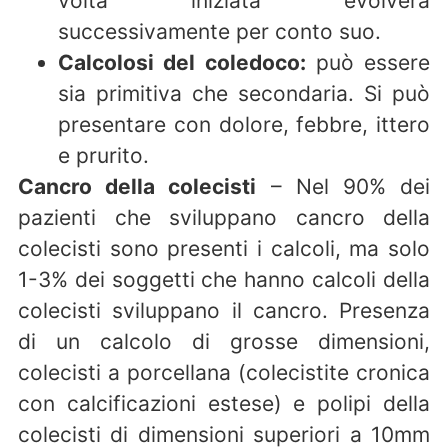
volta iniziata evolverà
successivamente per conto suo.
Calcolosi del coledoco:
può essere
sia primitiva che secondaria. Si può
presentare con dolore, febbre, ittero
e prurito.
Cancro della colecisti
– Nel 90% dei
pazienti che sviluppano cancro della
colecisti sono presenti i calcoli, ma solo
1-3% dei soggetti che hanno calcoli della
colecisti sviluppano il cancro. Presenza
di un calcolo di grosse dimensioni,
colecisti a porcellana (colecistite cronica
con calcificazioni estese) e polipi della
colecisti di dimensioni superiori a 10mm