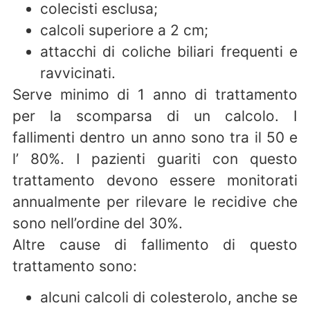
colecisti esclusa;
calcoli superiore a 2 cm;
attacchi di coliche biliari frequenti e
ravvicinati.
Serve minimo di 1 anno di trattamento
per la scomparsa di un calcolo. I
fallimenti dentro un anno sono tra il 50 e
l’ 80%. I pazienti guariti con questo
trattamento devono essere monitorati
annualmente per rilevare le recidive che
sono nell’ordine del 30%.
Altre cause di fallimento di questo
trattamento sono:
alcuni calcoli di colesterolo, anche se