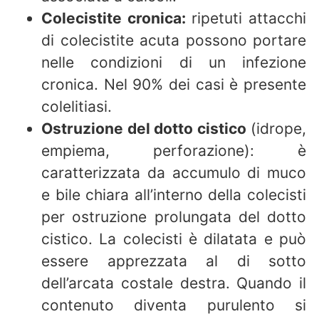
Colecistite cronica:
ripetuti attacchi
di colecistite acuta possono portare
nelle condizioni di un infezione
cronica. Nel 90% dei casi è presente
colelitiasi.
Ostruzione del dotto cistico
(idrope,
empiema, perforazione): è
caratterizzata da accumulo di muco
e bile chiara all’interno della colecisti
per ostruzione prolungata del dotto
cistico. La colecisti è dilatata e può
essere apprezzata al di sotto
dell’arcata costale destra. Quando il
contenuto diventa purulento si