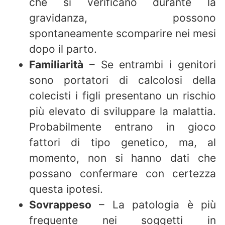
che si verificano durante la
gravidanza, possono
spontaneamente scomparire nei mesi
dopo il parto.
Familiarità
– Se entrambi i genitori
sono portatori di calcolosi della
colecisti i figli presentano un rischio
più elevato di sviluppare la malattia.
Probabilmente entrano in gioco
fattori di tipo genetico, ma, al
momento, non si hanno dati che
possano confermare con certezza
questa ipotesi.
Sovrappeso
– La patologia è più
frequente nei soggetti in