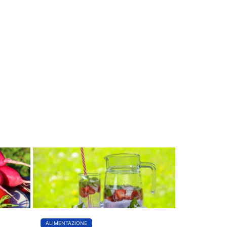
ALIMENTAZIONE