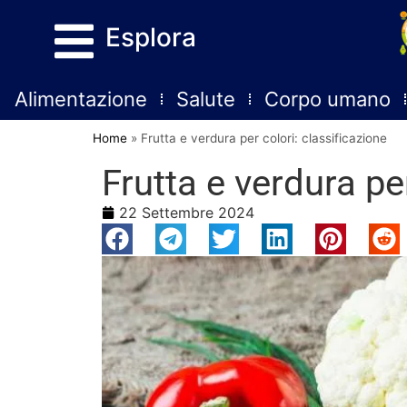
Esplora
Alimentazione
Salute
Corpo umano
Home
»
Frutta e verdura per colori: classificazione
Frutta e verdura pe
22 Settembre 2024