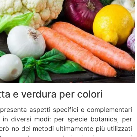
tta e verdura per colori
 presenta aspetti specifici e complementari
 in diversi modi: per specie botanica, per
Però no dei metodi ultimamente più utilizzati