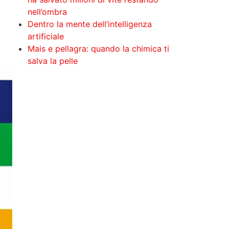
nell’ombra
Dentro la mente dell’intelligenza
artificiale
Mais e pellagra: quando la chimica ti
salva la pelle