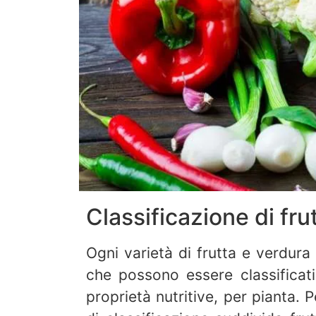
Classificazione di fru
Ogni varietà di frutta e verdura
che possono essere classificati
proprietà nutritive, per pianta. 