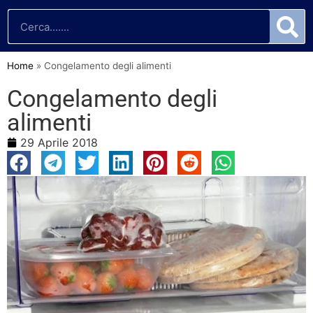
Home
»
Congelamento degli alimenti
Congelamento degli
alimenti
29 Aprile 2018