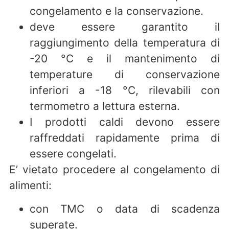
congelamento e la conservazione.
deve essere garantito il
raggiungimento della temperatura di
-20 °C e il mantenimento di
temperature di conservazione
inferiori a -18 °C, rilevabili con
termometro a lettura esterna.
I prodotti caldi devono essere
raffreddati rapidamente prima di
essere congelati.
E’ vietato procedere al congelamento di
alimenti:
con TMC o data di scadenza
superate.