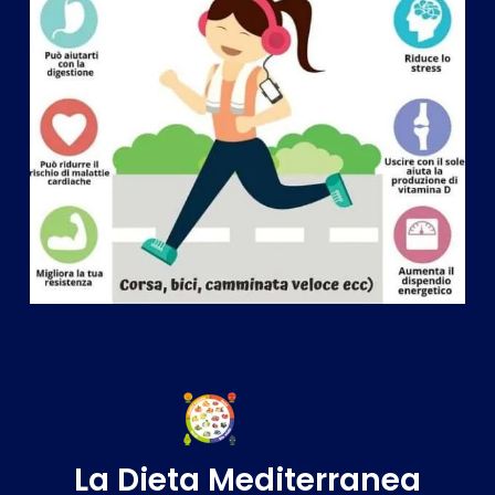
La Dieta Mediterranea