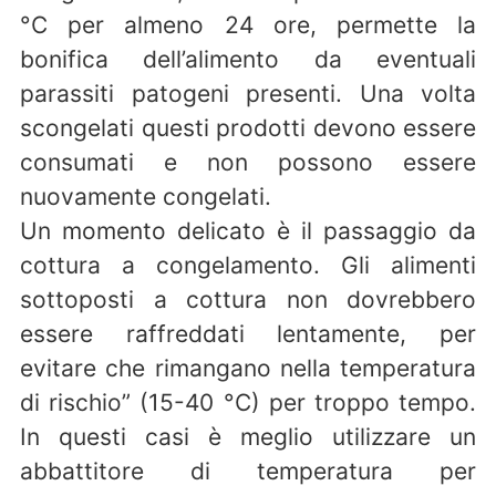
°C per almeno 24 ore, permette la
bonifica dell’alimento da eventuali
parassiti patogeni presenti. Una volta
scongelati questi prodotti devono essere
consumati e non possono essere
nuovamente congelati.
Un momento delicato è il passaggio da
cottura a congelamento. Gli alimenti
sottoposti a cottura non dovrebbero
essere raffreddati lentamente, per
evitare che rimangano nella temperatura
di rischio” (15-40 °C) per troppo tempo.
In questi casi è meglio utilizzare un
abbattitore di temperatura per