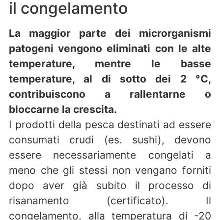
il congelamento
La maggior parte dei microrganismi
patogeni vengono eliminati con le alte
temperature, mentre le basse
temperature, al di sotto dei 2 °C,
contribuiscono a rallentarne o
bloccarne la crescita.
I prodotti della pesca destinati ad essere
consumati crudi (es. sushi), devono
essere necessariamente congelati a
meno che gli stessi non vengano forniti
dopo aver già subito il processo di
risanamento (certificato). Il
congelamento, alla temperatura di -20