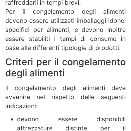
raffreddarli in tempi brevi.
Per il congelamento degli alimenti
devono essere utilizzati imballaggi idonei
specifici per alimenti, e devono inoltre
essere stabiliti i tempi di consumo in
base alle differenti tipologie di prodotti.
Criteri per il congelamento
degli alimenti
Il congelamento degli alimenti deve
avvenire nel rispetto delle seguenti
indicazioni:
devono essere disponibili
attrezzature distinte per il