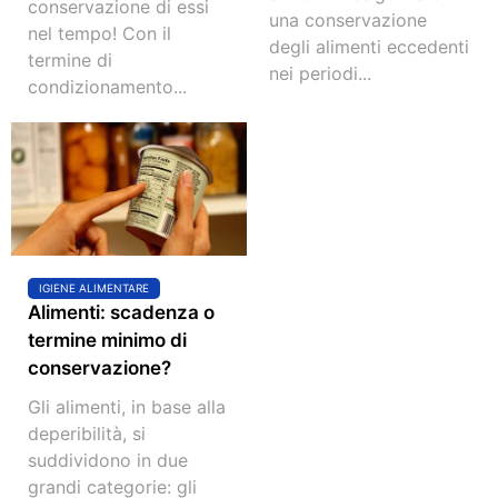
conservazione di essi
una conservazione
nel tempo! Con il
degli alimenti eccedenti
termine di
nei periodi...
condizionamento...
IGIENE ALIMENTARE
Alimenti: scadenza o
termine minimo di
conservazione?
Gli alimenti, in base alla
deperibilità, si
suddividono in due
grandi categorie: gli