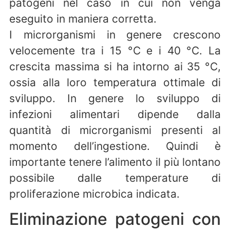
patogeni nel caso in cui non venga
eseguito in maniera corretta.
I microrganismi in genere crescono
velocemente tra i 15 °C e i 40 °C. La
crescita massima si ha intorno ai 35 °C,
ossia alla loro temperatura ottimale di
sviluppo. In genere lo sviluppo di
infezioni alimentari dipende dalla
quantità di microrganismi presenti al
momento dell’ingestione. Quindi è
importante tenere l’alimento il più lontano
possibile dalle temperature di
proliferazione microbica indicata.
Eliminazione patogeni con