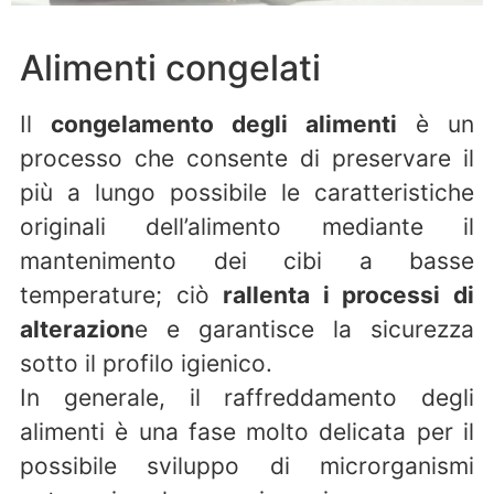
Alimenti congelati
Il
congelamento degli alimenti
è un
processo che consente di preservare il
più a lungo possibile le caratteristiche
originali dell’alimento mediante il
mantenimento dei cibi a basse
temperature; ciò
rallenta i processi di
alterazion
e e garantisce la sicurezza
sotto il profilo igienico.
In generale, il raffreddamento degli
alimenti è una fase molto delicata per il
possibile sviluppo di microrganismi