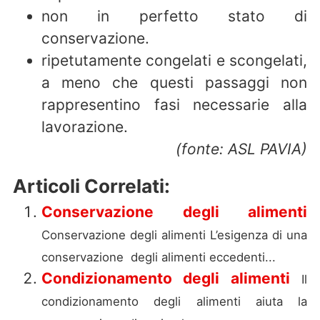
non in perfetto stato di
conservazione.
ripetutamente congelati e scongelati,
a meno che questi passaggi non
rappresentino fasi necessarie alla
lavorazione.
(fonte: ASL PAVIA)
Articoli Correlati:
Conservazione degli alimenti
Conservazione degli alimenti L’esigenza di una
conservazione degli alimenti eccedenti...
Condizionamento degli alimenti
Il
condizionamento degli alimenti aiuta la