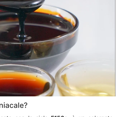
niacale?