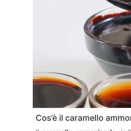
Cos’è il caramello ammo