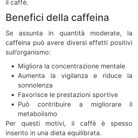
il caffè.
Benefici della caffeina
Se assunta in quantità moderate, la
caffeina può avere diversi effetti positivi
sull’organismo:
Migliora la concentrazione mentale
Aumenta la vigilanza e riduce la
sonnolenza
Favorisce le prestazioni sportive
Può contribuire a migliorare il
metabolismo
Per questi motivi, il caffè è spesso
inserito in una dieta equilibrata.