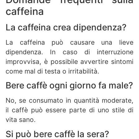
caffeina
La caffeina crea dipendenza?
La caffeina può causare una lieve
dipendenza. In caso di interruzione
improvvisa, è possibile avvertire sintomi
come mal di testa o irritabilità.
Bere caffè ogni giorno fa male?
No, se consumato in quantità moderate,
il caffè può essere parte di uno stile di
vita sano.
Si può bere caffè la sera?