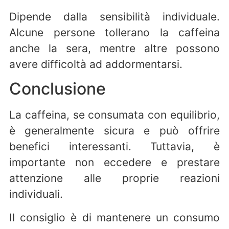
Dipende dalla sensibilità individuale.
Alcune persone tollerano la caffeina
anche la sera, mentre altre possono
avere difficoltà ad addormentarsi.
Conclusione
La caffeina, se consumata con equilibrio,
è generalmente sicura e può offrire
benefici interessanti. Tuttavia, è
importante non eccedere e prestare
attenzione alle proprie reazioni
individuali.
Il consiglio è di mantenere un consumo