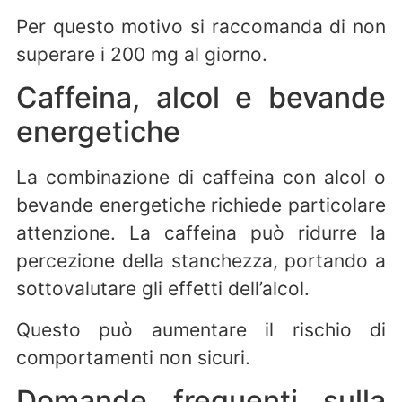
Per questo motivo si raccomanda di non
superare i 200 mg al giorno.
Caffeina, alcol e bevande
energetiche
La combinazione di caffeina con alcol o
bevande energetiche richiede particolare
attenzione. La caffeina può ridurre la
percezione della stanchezza, portando a
sottovalutare gli effetti dell’alcol.
Questo può aumentare il rischio di
comportamenti non sicuri.
Domande frequenti sulla