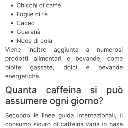
Chicchi di caffè
Foglie di tè
Cacao
Guaranà
Noce di cola
Viene inoltre aggiunta a numerosi
prodotti alimentari e bevande, come
bibite gassate, dolci e bevande
energetiche.
Quanta caffeina si può
assumere ogni giorno?
Secondo le linee guida internazionali, il
consumo sicuro di caffeina varia in base