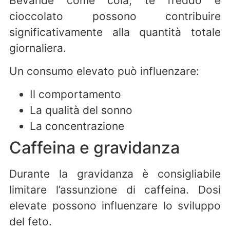
Bevande come cola, tè freddo e
cioccolato possono contribuire
significativamente alla quantità totale
giornaliera.
Un consumo elevato può influenzare:
Il comportamento
La qualità del sonno
La concentrazione
Caffeina e gravidanza
Durante la gravidanza è consigliabile
limitare l’assunzione di caffeina. Dosi
elevate possono influenzare lo sviluppo
del feto.