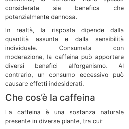
considerata sia benefica che
potenzialmente dannosa.
In realtà, la risposta dipende dalla
quantità assunta e dalla sensibilità
individuale. Consumata con
moderazione, la caffeina può apportare
diversi benefici all’organismo. Al
contrario, un consumo eccessivo può
causare effetti indesiderati.
Che cos’è la caffeina
La caffeina è una sostanza naturale
presente in diverse piante, tra cui: