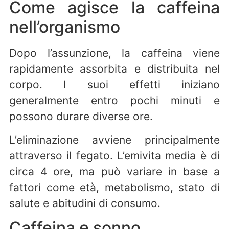
Come agisce la caffeina
nell’organismo
Dopo l’assunzione, la caffeina viene
rapidamente assorbita e distribuita nel
corpo. I suoi effetti iniziano
generalmente entro pochi minuti e
possono durare diverse ore.
L’eliminazione avviene principalmente
attraverso il fegato. L’emivita media è di
circa 4 ore, ma può variare in base a
fattori come età, metabolismo, stato di
salute e abitudini di consumo.
Caffeina e sonno