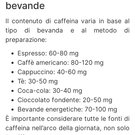
bevande
Il contenuto di caffeina varia in base al
tipo di bevanda e al metodo di
preparazione:
Espresso: 60-80 mg
Caffè americano: 80-120 mg
Cappuccino: 40-60 mg
Tè: 30-50 mg
Coca-cola: 30-40 mg
Cioccolato fondente: 20-50 mg
Bevande energetiche: 70-100 mg
È importante considerare tutte le fonti di
caffeina nell’arco della giornata, non solo