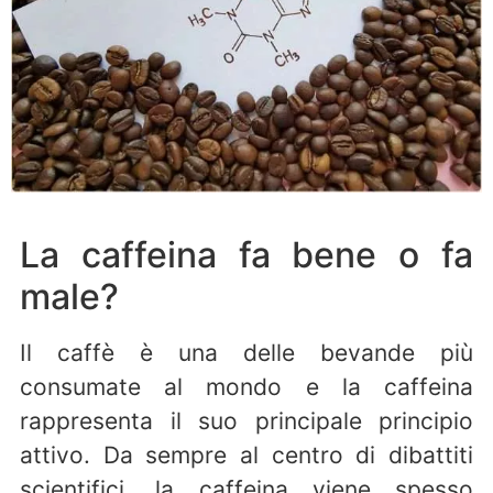
La caffeina fa bene o fa
male?
Il caffè è una delle bevande più
consumate al mondo e la caffeina
rappresenta il suo principale principio
attivo. Da sempre al centro di dibattiti
scientifici, la caffeina viene spesso