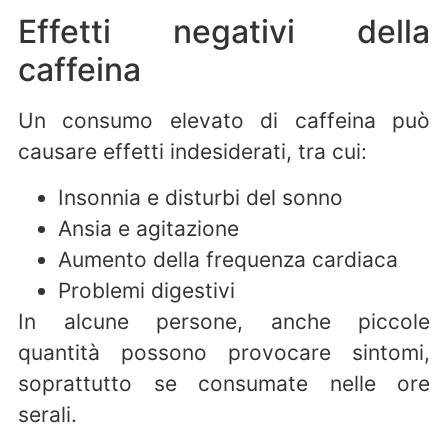
Effetti negativi della
caffeina
Un consumo elevato di caffeina può
causare effetti indesiderati, tra cui:
Insonnia e disturbi del sonno
Ansia e agitazione
Aumento della frequenza cardiaca
Problemi digestivi
In alcune persone, anche piccole
quantità possono provocare sintomi,
soprattutto se consumate nelle ore
serali.