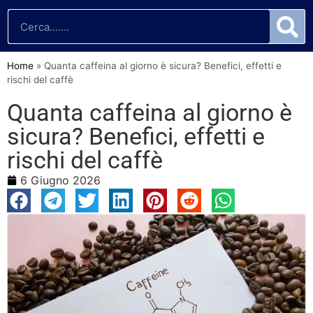
Home
»
Quanta caffeina al giorno è sicura? Benefici, effetti e
rischi del caffè
Quanta caffeina al giorno è
sicura? Benefici, effetti e
rischi del caffè
6 Giugno 2026