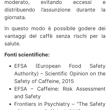
moderato, evitando eccessi e
distribuendo l’assunzione durante la
giornata.
In questo modo è possibile godere dei
vantaggi del caffè senza rischi per la
salute.
Fonti scientifiche:
EFSA (European Food Safety
Authority) – Scientific Opinion on the
Safety of Caffeine, 2015
EFSA – Caffeine: Risk Assessment
and Safety
Frontiers in Psychiatry – “The Safety