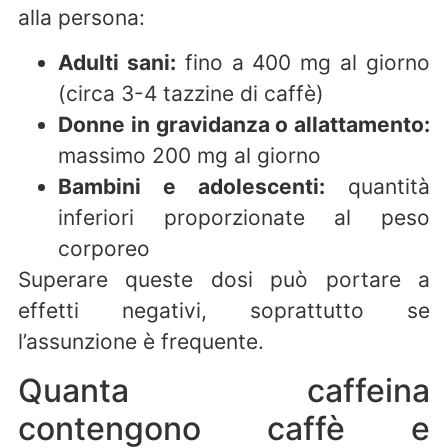
alla persona:
Adulti sani:
fino a 400 mg al giorno
(circa 3-4 tazzine di caffè)
Donne in gravidanza o allattamento:
massimo 200 mg al giorno
Bambini e adolescenti:
quantità
inferiori proporzionate al peso
corporeo
Superare queste dosi può portare a
effetti negativi, soprattutto se
l’assunzione è frequente.
Quanta caffeina
contengono caffè e