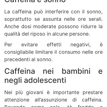
La caffeina può interferire con il sonno,
soprattutto se assunta nelle ore serali.
Anche dosi moderate possono ridurre la
qualità del riposo in alcune persone.
Per evitare effetti negativi, è
consigliabile limitare il consumo nelle ore
precedenti al sonno.
Caffeina nei bambini e
negli adolescenti
Nei più giovani è importante prestare
attenzione all’assunzione di caffeina.