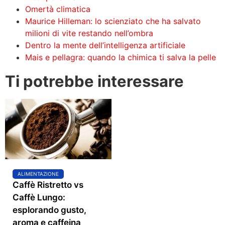
Omertà climatica
Maurice Hilleman: lo scienziato che ha salvato
milioni di vite restando nell’ombra
Dentro la mente dell’intelligenza artificiale
Mais e pellagra: quando la chimica ti salva la pelle
Ti potrebbe interessare
ALIMENTAZIONE
Caffè Ristretto vs
Caffè Lungo:
esplorando gusto,
aroma e caffeina