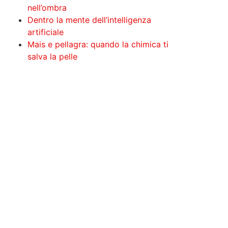
nell’ombra
Dentro la mente dell’intelligenza
artificiale
Mais e pellagra: quando la chimica ti
salva la pelle