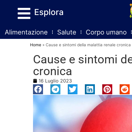
Esplora
Alimentazione
Salute
Corpo umano
Home
»
Cause e sintomi della malattia renale cronica
Cause e sintomi de
cronica
16 Luglio 2023