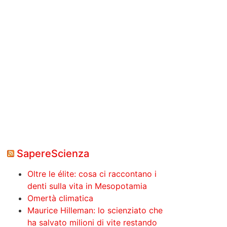
SapereScienza
Oltre le élite: cosa ci raccontano i
denti sulla vita in Mesopotamia
Omertà climatica
Maurice Hilleman: lo scienziato che
ha salvato milioni di vite restando