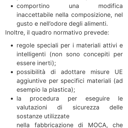
comportino una modifica
inaccettabile nella composizione, nel
gusto e nell’odore degli alimenti.
Inoltre, il quadro normativo prevede:
regole speciali per i materiali attivi e
intelligenti (non sono concepiti per
essere inerti);
possibilità di adottare misure UE
aggiuntive per specifici materiali (ad
esempio la plastica);
la procedura per eseguire le
valutazioni di sicurezza delle
sostanze utilizzate
nella fabbricazione di MOCA, che