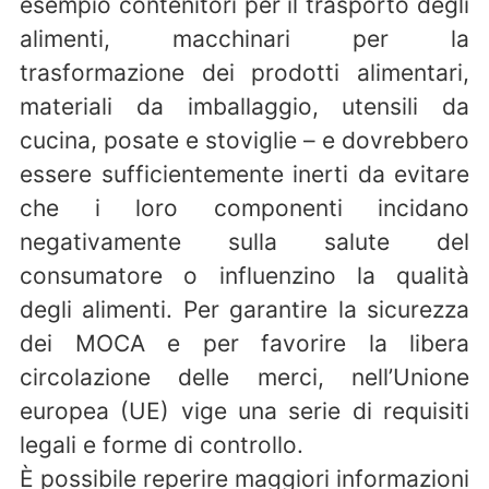
esempio contenitori per il trasporto degli
alimenti, macchinari per la
trasformazione dei prodotti alimentari,
materiali da imballaggio, utensili da
cucina, posate e stoviglie – e dovrebbero
essere sufficientemente inerti da evitare
che i loro componenti incidano
negativamente sulla salute del
consumatore o influenzino la qualità
degli alimenti. Per garantire la sicurezza
dei MOCA e per favorire la libera
circolazione delle merci, nell’Unione
europea (UE) vige una serie di requisiti
legali e forme di controllo.
È possibile reperire maggiori informazioni