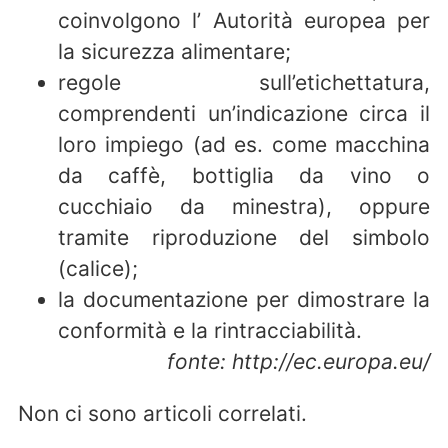
coinvolgono l’ Autorità europea per
la sicurezza alimentare;
regole sull’etichettatura,
comprendenti un’indicazione circa il
loro impiego (ad es. come macchina
da caffè, bottiglia da vino o
cucchiaio da minestra), oppure
tramite riproduzione del simbolo
(calice);
la documentazione per dimostrare la
conformità e la rintracciabilità.
fonte: http://ec.europa.eu/
Non ci sono articoli correlati.