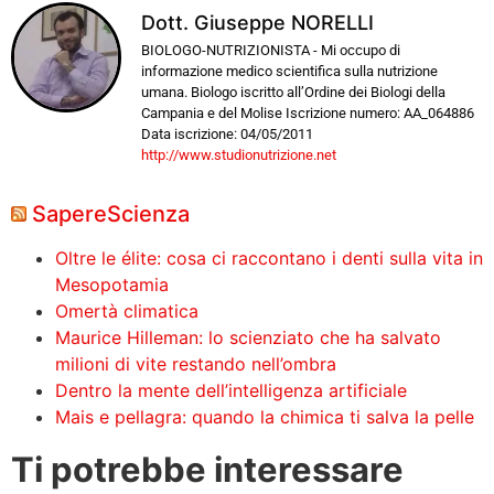
Dott. Giuseppe NORELLI
BIOLOGO-NUTRIZIONISTA - Mi occupo di
informazione medico scientifica sulla nutrizione
umana. Biologo iscritto all’Ordine dei Biologi della
Campania e del Molise Iscrizione numero: AA_064886
Data iscrizione: 04/05/2011
http://www.studionutrizione.net
SapereScienza
Oltre le élite: cosa ci raccontano i denti sulla vita in
Mesopotamia
Omertà climatica
Maurice Hilleman: lo scienziato che ha salvato
milioni di vite restando nell’ombra
Dentro la mente dell’intelligenza artificiale
Mais e pellagra: quando la chimica ti salva la pelle
Ti potrebbe interessare