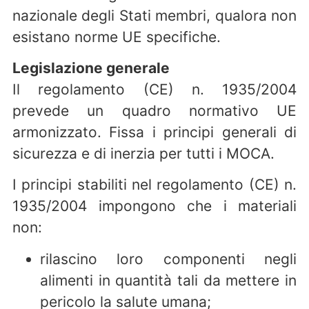
nazionale degli Stati membri, qualora non
esistano norme UE specifiche.
Legislazione generale
Il regolamento (CE) n. 1935/2004
prevede un quadro normativo UE
armonizzato. Fissa i principi generali di
sicurezza e di inerzia per tutti i MOCA.
I principi stabiliti nel regolamento (CE) n.
1935/2004 impongono che i materiali
non:
rilascino loro componenti negli
alimenti in quantità tali da mettere in
pericolo la salute umana;