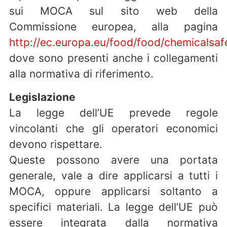
sui MOCA sul sito web della
Commissione europea, alla pagina
http://ec.europa.eu/food/food/chemicalsa
dove sono presenti anche i collegamenti
alla normativa di riferimento.
Legislazione
La legge dell’UE prevede regole
vincolanti che gli operatori economici
devono rispettare.
Queste possono avere una portata
generale, vale a dire applicarsi a tutti i
MOCA, oppure applicarsi soltanto a
specifici materiali. La legge dell’UE può
essere integrata dalla normativa