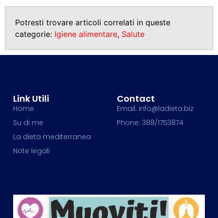
Potresti trovare articoli correlati in queste
categorie:
Igiene alimentare
,
Salute
Link Utili
Contact
Home
Email: info@ladieta.biz
Su di me
Phone: 388/1753874
La dieta mediterranea
Note legali