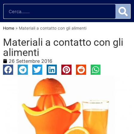
Home
»
Materiali a contatto con gli alimenti
Materiali a contatto con gli
alimenti
26 Settembre 2016