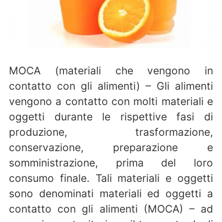
MOCA (materiali che vengono in
contatto con gli alimenti) – Gli alimenti
vengono a contatto con molti materiali e
oggetti durante le rispettive fasi di
produzione, trasformazione,
conservazione, preparazione e
somministrazione, prima del loro
consumo finale. Tali materiali e oggetti
sono denominati materiali ed oggetti a
contatto con gli alimenti (MOCA) – ad