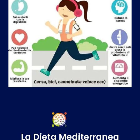
La Dieta Mediterranea