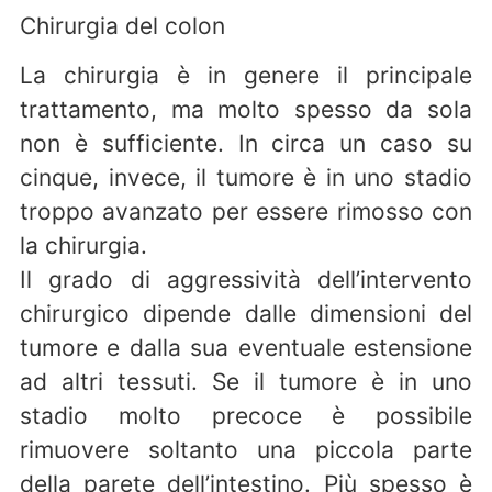
Chirurgia del colon
La chirurgia è in genere il principale
trattamento, ma molto spesso da sola
non è sufficiente. In circa un caso su
cinque, invece, il tumore è in uno stadio
troppo avanzato per essere rimosso con
la chirurgia.
Il grado di aggressività dell’intervento
chirurgico dipende dalle dimensioni del
tumore e dalla sua eventuale estensione
ad altri tessuti. Se il tumore è in uno
stadio molto precoce è possibile
rimuovere soltanto una piccola parte
della parete dell’intestino. Più spesso è