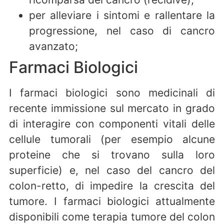
per alleviare i sintomi e rallentare la
progressione, nel caso di cancro
avanzato;
Farmaci Biologici
I farmaci biologici sono medicinali di
recente immissione sul mercato in grado
di interagire con componenti vitali delle
cellule tumorali (per esempio alcune
proteine che si trovano sulla loro
superficie) e, nel caso del cancro del
colon-retto, di impedire la crescita del
tumore. I farmaci biologici attualmente
disponibili come terapia tumore del colon