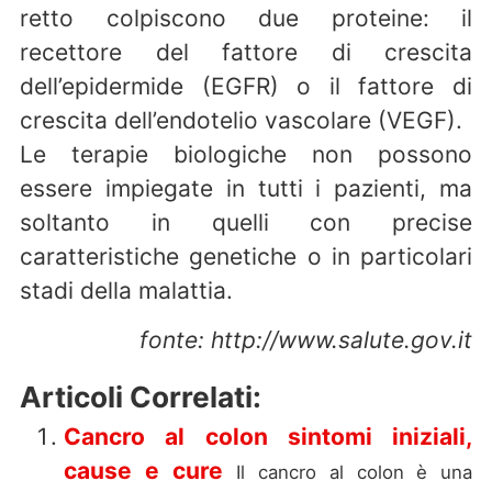
retto colpiscono due proteine: il
recettore del fattore di crescita
dell’epidermide (EGFR) o il fattore di
crescita dell’endotelio vascolare (VEGF).
Le terapie biologiche non possono
essere impiegate in tutti i pazienti, ma
soltanto in quelli con precise
caratteristiche genetiche o in particolari
stadi della malattia.
fonte: http://www.salute.gov.it
Articoli Correlati:
Cancro al colon sintomi iniziali,
cause e cure
Il cancro al colon è una