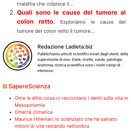
malattia che colpisce il...
Quali sono le cause del tumore al
colon retto.
Esploriamo le cause del
tumore del colon retto Il tumore...
Redazione Ladieta.biz
Pubblichiamo articoli scientifici inviati dagli utenti, della
supervisione di essi. Diete, ricette, salute, patologie,
anatomia, ricerca scientifica sono i nostri campi di
interesse.
SapereScienza
Oltre le élite: cosa ci raccontano i denti sulla vita in
Mesopotamia
Omertà climatica
Maurice Hilleman: lo scienziato che ha salvato
milioni di vite restando nell’ombra