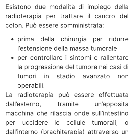
Esistono due modalità di impiego della
radioterapia per trattare il cancro del
colon. Può essere somministrata:
prima della chirurgia per ridurre
l’estensione della massa tumorale
per controllare i sintomi e rallentare
la progressione del tumore nei casi di
tumori in stadio avanzato non
operabili.
La radioterapia può essere effettuata
dall’esterno, tramite un’apposita
macchina che rilascia onde sull’intestino
per uccidere le cellule tumorali, o
dall’interno (brachiterapia) attraverso un