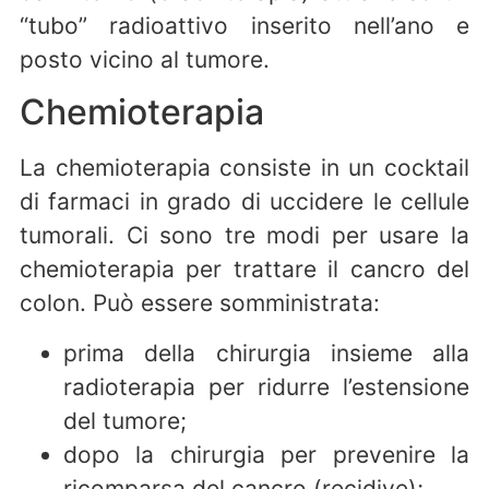
“tubo” radioattivo inserito nell’ano e
posto vicino al tumore.
Chemioterapia
La chemioterapia consiste in un cocktail
di farmaci in grado di uccidere le cellule
tumorali. Ci sono tre modi per usare la
chemioterapia per trattare il cancro del
colon. Può essere somministrata:
prima della chirurgia insieme alla
radioterapia per ridurre l’estensione
del tumore;
dopo la chirurgia per prevenire la
ricomparsa del cancro (recidive);