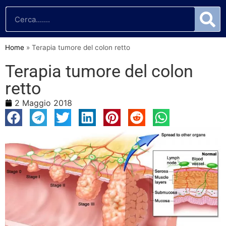
Home
»
Terapia tumore del colon retto
Terapia tumore del colon
retto
2 Maggio 2018