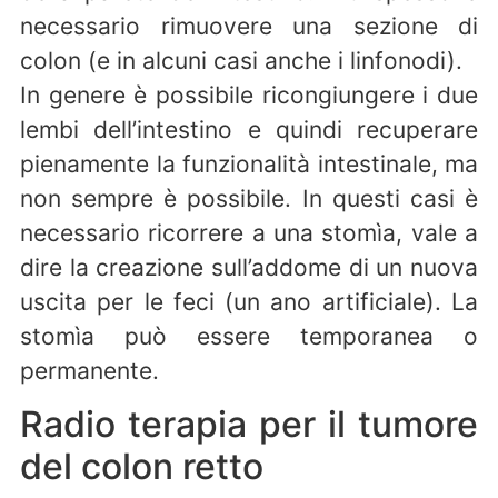
necessario rimuovere una sezione di
colon (e in alcuni casi anche i linfonodi).
In genere è possibile ricongiungere i due
lembi dell’intestino e quindi recuperare
pienamente la funzionalità intestinale, ma
non sempre è possibile. In questi casi è
necessario ricorrere a una stomìa, vale a
dire la creazione sull’addome di un nuova
uscita per le feci (un ano artificiale). La
stomìa può essere temporanea o
permanente.
Radio terapia per il tumore
del colon retto