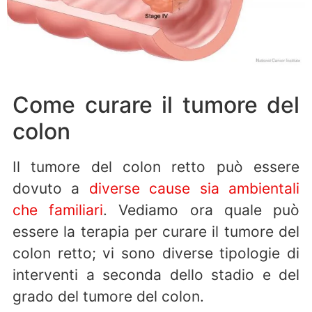
Come curare il tumore del
colon
Il tumore del colon retto può essere
dovuto a
diverse cause sia ambientali
che familiari
. Vediamo ora quale può
essere la terapia per curare il tumore del
colon retto; vi sono diverse tipologie di
interventi a seconda dello stadio e del
grado del tumore del colon.