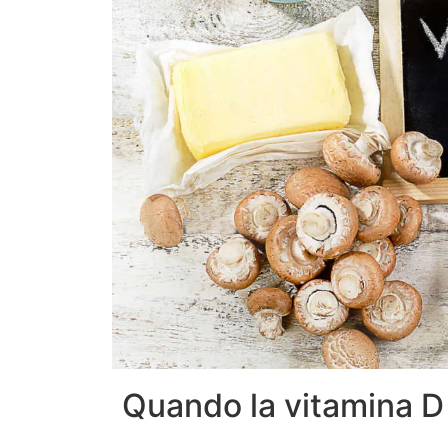
Quando la vitamina D