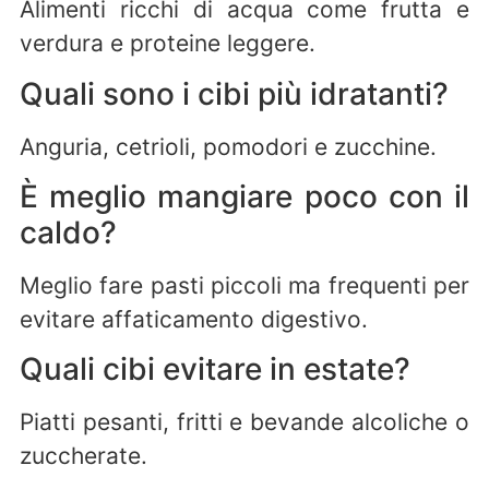
Alimenti ricchi di acqua come frutta e
verdura e proteine leggere.
Quali sono i cibi più idratanti?
Anguria, cetrioli, pomodori e zucchine.
È meglio mangiare poco con il
caldo?
Meglio fare pasti piccoli ma frequenti per
evitare affaticamento digestivo.
Quali cibi evitare in estate?
Piatti pesanti, fritti e bevande alcoliche o
zuccherate.