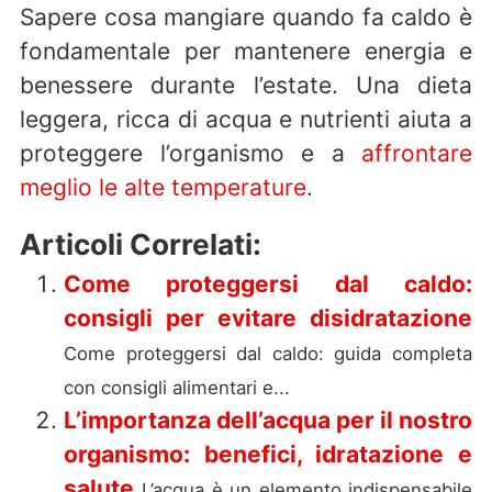
Sapere cosa mangiare quando fa caldo è
fondamentale per mantenere energia e
benessere durante l’estate. Una dieta
leggera, ricca di acqua e nutrienti aiuta a
proteggere l’organismo e a
affrontare
meglio le alte temperature
.
Articoli Correlati:
Come proteggersi dal caldo:
consigli per evitare disidratazione
Come proteggersi dal caldo: guida completa
con consigli alimentari e...
L’importanza dell’acqua per il nostro
organismo: benefici, idratazione e
salute
L’acqua è un elemento indispensabile