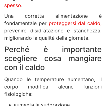
spesso
.
Una corretta alimentazione è
fondamentale per
proteggersi dal caldo,
prevenire disidratazione e stanchezza,
migliorando la qualità della giornata.
Perché è importante
scegliere cosa mangiare
con il caldo
Quando le temperature aumentano, il
corpo modifica alcune funzioni
fisiologiche:
aumenta la sudorazione