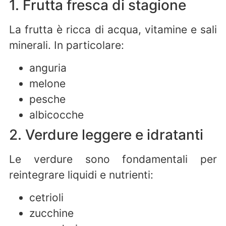
1. Frutta fresca di stagione
La frutta è ricca di acqua, vitamine e sali
minerali. In particolare:
anguria
melone
pesche
albicocche
2. Verdure leggere e idratanti
Le verdure sono fondamentali per
reintegrare liquidi e nutrienti:
cetrioli
zucchine