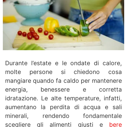
Durante l’estate e le ondate di calore,
molte persone si chiedono cosa
mangiare quando fa caldo per mantenere
energia, benessere e corretta
idratazione. Le alte temperature, infatti,
aumentano la perdita di acqua e sali
minerali, rendendo fondamentale
scegliere gli alimenti giusti e
bere