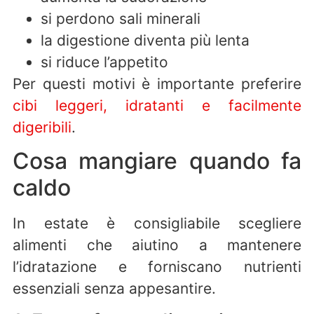
si perdono sali minerali
la digestione diventa più lenta
si riduce l’appetito
Per questi motivi è importante preferire
cibi leggeri, idratanti e facilmente
digeribili
.
Cosa mangiare quando fa
caldo
In estate è consigliabile scegliere
alimenti che aiutino a mantenere
l’idratazione e forniscano nutrienti
essenziali senza appesantire.