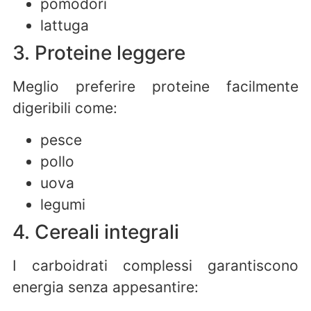
pomodori
lattuga
3. Proteine leggere
Meglio preferire proteine facilmente
digeribili come:
pesce
pollo
uova
legumi
4. Cereali integrali
I carboidrati complessi garantiscono
energia senza appesantire: