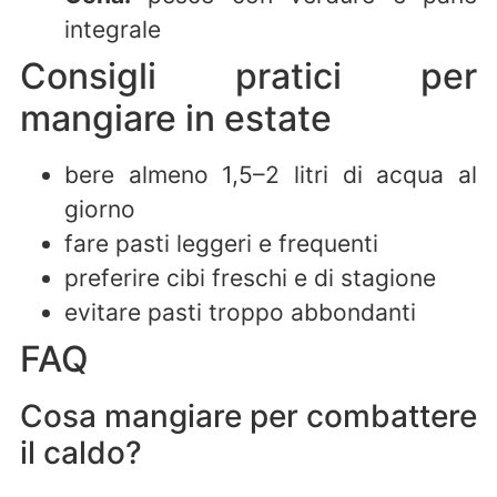
integrale
Consigli pratici per
mangiare in estate
bere almeno 1,5–2 litri di acqua al
giorno
fare pasti leggeri e frequenti
preferire cibi freschi e di stagione
evitare pasti troppo abbondanti
FAQ
Cosa mangiare per combattere
il caldo?