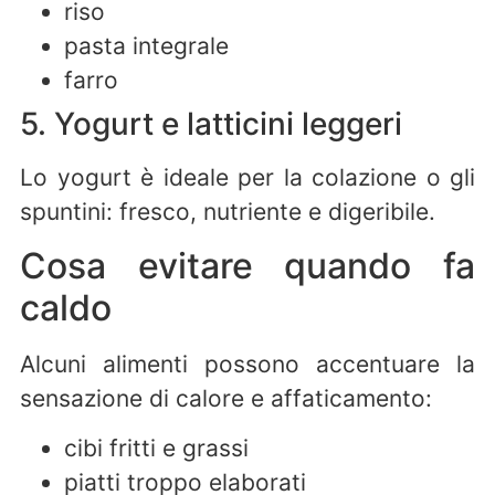
riso
pasta integrale
farro
5. Yogurt e latticini leggeri
Lo yogurt è ideale per la colazione o gli
spuntini: fresco, nutriente e digeribile.
Cosa evitare quando fa
caldo
Alcuni alimenti possono accentuare la
sensazione di calore e affaticamento:
cibi fritti e grassi
piatti troppo elaborati