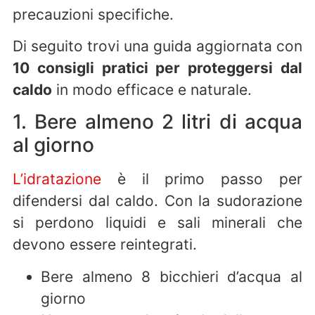
precauzioni specifiche.
Di seguito trovi una guida aggiornata con
10 consigli pratici per proteggersi dal
caldo
in modo efficace e naturale.
1. Bere almeno 2 litri di acqua
al giorno
L’idratazione
è il primo passo per
difendersi dal caldo. Con la sudorazione
si perdono liquidi e sali minerali che
devono essere reintegrati.
Bere almeno 8 bicchieri d’acqua al
giorno