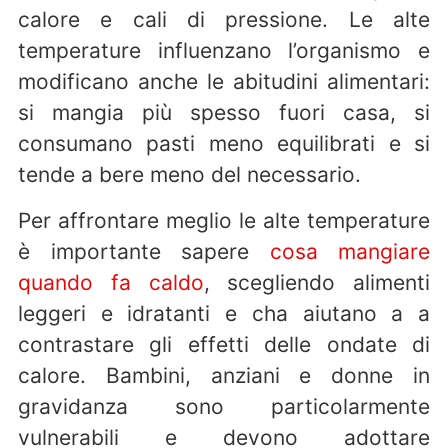
calore e cali di pressione. Le alte
temperature influenzano l’organismo e
modificano anche le abitudini alimentari:
si mangia più spesso fuori casa, si
consumano pasti meno equilibrati e si
tende a bere meno del necessario.
Per affrontare meglio le alte temperature
è importante sapere
cosa mangiare
quando fa caldo
, scegliendo alimenti
leggeri e idratanti e cha aiutano a a
contrastare gli effetti delle ondate di
calore. Bambini, anziani e donne in
gravidanza sono particolarmente
vulnerabili e devono adottare