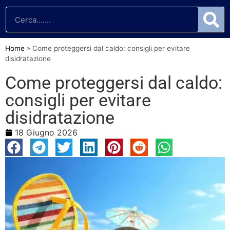
Home
»
Come proteggersi dal caldo: consigli per evitare
disidratazione
Come proteggersi dal caldo:
consigli per evitare
disidratazione
18 Giugno 2026