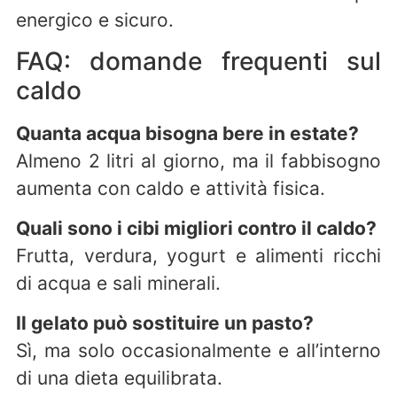
energico e sicuro.
FAQ: domande frequenti sul
caldo
Quanta acqua bisogna bere in estate?
Almeno 2 litri al giorno, ma il fabbisogno
aumenta con caldo e attività fisica.
Quali sono i cibi migliori contro il caldo?
Frutta, verdura, yogurt e alimenti ricchi
di acqua e sali minerali.
Il gelato può sostituire un pasto?
Sì, ma solo occasionalmente e all’interno
di una dieta equilibrata.