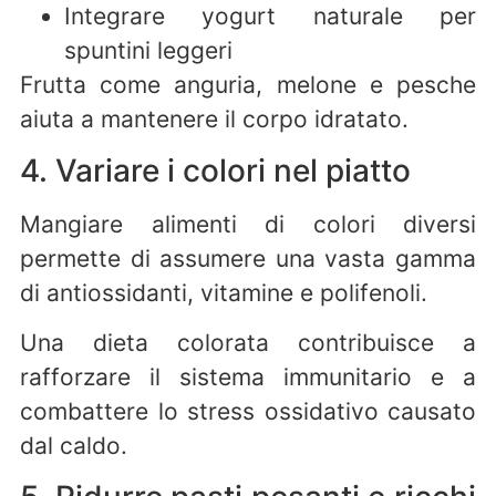
Integrare yogurt naturale per
spuntini leggeri
Frutta come anguria, melone e pesche
aiuta a mantenere il corpo idratato.
4. Variare i colori nel piatto
Mangiare alimenti di colori diversi
permette di assumere una vasta gamma
di antiossidanti, vitamine e polifenoli.
Una dieta colorata contribuisce a
rafforzare il sistema immunitario e a
combattere lo stress ossidativo causato
dal caldo.