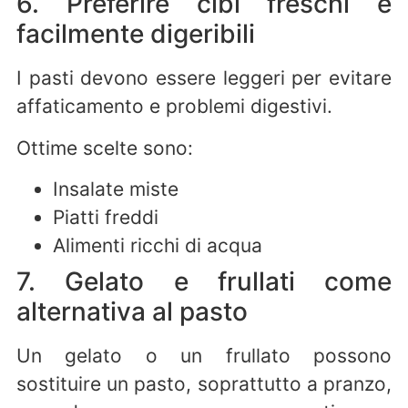
6. Preferire cibi freschi e
facilmente digeribili
I pasti devono essere leggeri per evitare
affaticamento e problemi digestivi.
Ottime scelte sono:
Insalate miste
Piatti freddi
Alimenti ricchi di acqua
7. Gelato e frullati come
alternativa al pasto
Un gelato o un frullato possono
sostituire un pasto, soprattutto a pranzo,