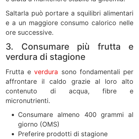
Saltarla può portare a squilibri alimentari
e a un maggiore consumo calorico nelle
ore successive.
3. Consumare più frutta e
verdura di stagione
Frutta e
verdura
sono fondamentali per
affrontare il caldo grazie al loro alto
contenuto di acqua, fibre e
micronutrienti.
Consumare almeno 400 grammi al
giorno (OMS)
Preferire prodotti di stagione