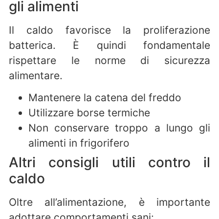
gli alimenti
Il caldo favorisce la proliferazione
batterica. È quindi fondamentale
rispettare le norme di sicurezza
alimentare.
Mantenere la catena del freddo
Utilizzare borse termiche
Non conservare troppo a lungo gli
alimenti in frigorifero
Altri consigli utili contro il
caldo
Oltre all’alimentazione, è importante
adottare comportamenti sani: