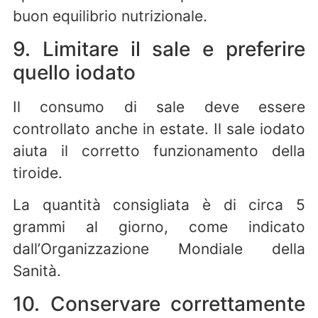
buon equilibrio nutrizionale.
9. Limitare il sale e preferire
quello iodato
Il consumo di sale deve essere
controllato anche in estate. Il sale iodato
aiuta il corretto funzionamento della
tiroide.
La quantità consigliata è di circa 5
grammi al giorno, come indicato
dall’Organizzazione Mondiale della
Sanità.
10. Conservare correttamente