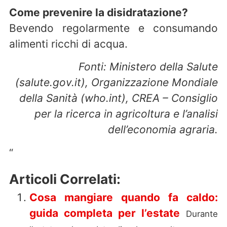
Come prevenire la disidratazione?
Bevendo regolarmente e consumando
alimenti ricchi di acqua.
Fonti: Ministero della Salute
(salute.gov.it), Organizzazione Mondiale
della Sanità (who.int), CREA – Consiglio
per la ricerca in agricoltura e l’analisi
dell’economia agraria.
“
Articoli Correlati:
Cosa mangiare quando fa caldo:
guida completa per l’estate
Durante