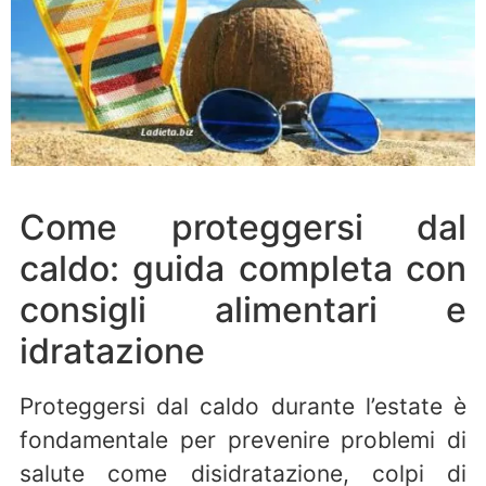
Come proteggersi dal
caldo: guida completa con
consigli alimentari e
idratazione
Proteggersi dal caldo durante l’estate è
fondamentale per prevenire problemi di
salute come disidratazione, colpi di