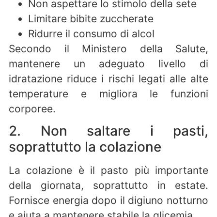
Non aspettare lo stimolo della sete
Limitare bibite zuccherate
Ridurre il consumo di alcol
Secondo il Ministero della Salute,
mantenere un adeguato livello di
idratazione riduce i rischi legati alle alte
temperature e migliora le funzioni
corporee.
2. Non saltare i pasti,
soprattutto la colazione
La colazione è il pasto più importante
della giornata, soprattutto in estate.
Fornisce energia dopo il digiuno notturno
e aiuta a mantenere stabile la glicemia.