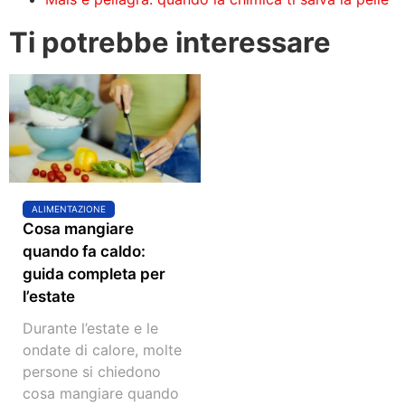
Ti potrebbe interessare
ALIMENTAZIONE
Cosa mangiare
quando fa caldo:
guida completa per
l’estate
Durante l’estate e le
ondate di calore, molte
persone si chiedono
cosa mangiare quando