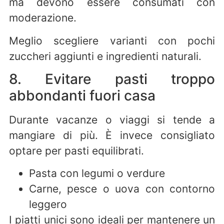
ma devono essere consumati con
moderazione.
Meglio scegliere varianti con pochi
zuccheri aggiunti e ingredienti naturali.
8. Evitare pasti troppo
abbondanti fuori casa
Durante vacanze o viaggi si tende a
mangiare di più. È invece consigliato
optare per pasti equilibrati.
Pasta con legumi o verdure
Carne, pesce o uova con contorno
leggero
I piatti unici sono ideali per mantenere un