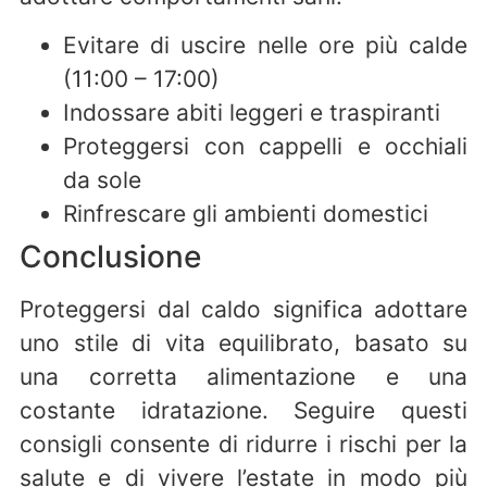
Evitare di uscire nelle ore più calde
(11:00 – 17:00)
Indossare abiti leggeri e traspiranti
Proteggersi con cappelli e occhiali
da sole
Rinfrescare gli ambienti domestici
Conclusione
Proteggersi dal caldo significa adottare
uno stile di vita equilibrato, basato su
una corretta alimentazione e una
costante idratazione. Seguire questi
consigli consente di ridurre i rischi per la
salute e di vivere l’estate in modo più