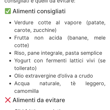
consigliati e quelli da evitare:
Alimenti consigliati
Verdure cotte al vapore (patate,
carote, zucchine)
Frutta non acida (banane, mele
cotte)
Riso, pane integrale, pasta semplice
Yogurt con fermenti lattici vivi (se
tollerato)
Olio extravergine d’oliva a crudo
Acqua naturale, tè leggero,
camomilla
Alimenti da evitare