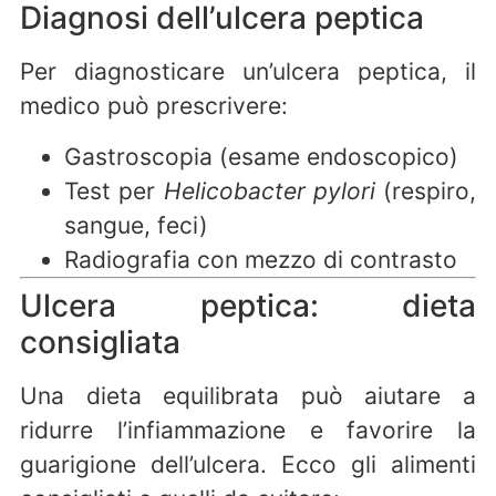
Diagnosi dell’ulcera peptica
Per diagnosticare un’ulcera peptica, il
medico può prescrivere:
Gastroscopia (esame endoscopico)
Test per
Helicobacter pylori
(respiro,
sangue, feci)
Radiografia con mezzo di contrasto
Ulcera peptica: dieta
consigliata
Una dieta equilibrata può aiutare a
ridurre l’infiammazione e favorire la
guarigione dell’ulcera. Ecco gli alimenti