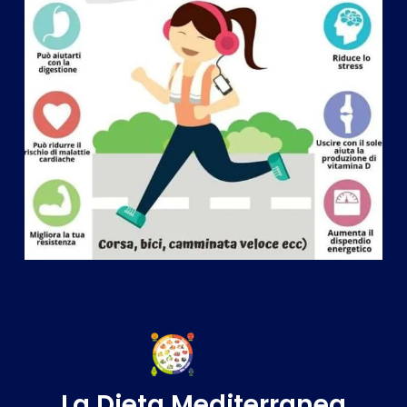
La Dieta Mediterranea