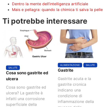
Dentro la mente dell’intelligenza artificiale
Mais e pellagra: quando la chimica ti salva la pelle
Ti potrebbe interessare
ALIMENTAZIONE
SALUTE
SALUTE
Gastrite
Cosa sono gastrite ed
Gastrite acuta e la
ulcera
gastrite cronica
Cosa sono gastrite ed
indicano una
ulcera? La gastrite è
condizione di
infatti una corrosione
infiammazione della
superficiale della