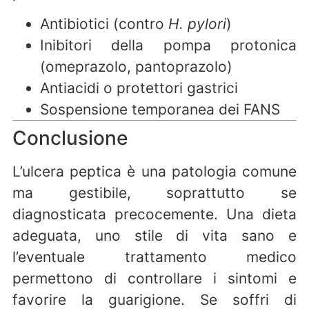
Antibiotici (contro
H. pylori
)
Inibitori della pompa protonica
(omeprazolo, pantoprazolo)
Antiacidi o protettori gastrici
Sospensione temporanea dei FANS
Conclusione
L’ulcera peptica è una patologia comune
ma gestibile, soprattutto se
diagnosticata precocemente. Una dieta
adeguata, uno stile di vita sano e
l’eventuale trattamento medico
permettono di controllare i sintomi e
favorire la guarigione. Se soffri di