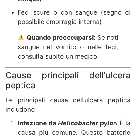
Feci scure o con sangue (segno di
possibile emorragia interna)
Quando preoccuparsi:
Se noti
sangue nel vomito o nelle feci,
consulta subito un medico.
Cause principali dell’ulcera
peptica
Le principali cause dell’ulcera peptica
includono:
Infezione da
Helicobacter pylori
È la
causa più comune. Questo batterio