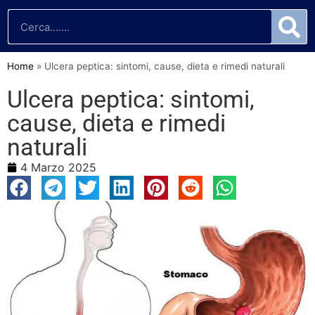
Home
»
Ulcera peptica: sintomi, cause, dieta e rimedi naturali
Ulcera peptica: sintomi,
cause, dieta e rimedi
naturali
4 Marzo 2025