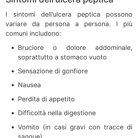
I sintomi dell’ulcera peptica possono
variare da persona a persona. I più
comuni includono:
Bruciore o dolore addominale,
soprattutto a stomaco vuoto
Sensazione di gonfiore
Nausea
Perdita di appetito
Difficoltà nella digestione
Vomito (in casi gravi con tracce di
sangue)