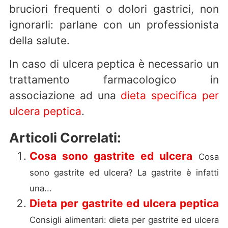
bruciori frequenti o dolori gastrici, non
ignorarli: parlane con un professionista
della salute.
In caso di ulcera peptica è necessario un
trattamento farmacologico in
associazione ad una
dieta specifica per
ulcera peptica
.
Articoli Correlati:
Cosa sono gastrite ed ulcera
Cosa
sono gastrite ed ulcera? La gastrite è infatti
una...
Dieta per gastrite ed ulcera peptica
Consigli alimentari: dieta per gastrite ed ulcera