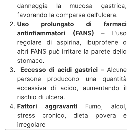
danneggia la mucosa gastrica,
favorendo la comparsa dell’ulcera.
Uso prolungato di farmaci
antinfiammatori (FANS) –
L’uso
regolare di aspirina, ibuprofene o
altri FANS può irritare la parete dello
stomaco.
Eccesso di acidi gastrici –
Alcune
persone producono una quantità
eccessiva di acido, aumentando il
rischio di ulcera.
Fattori aggravanti
Fumo, alcol,
stress cronico, dieta povera e
irregolare