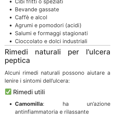
Cibi fritti o speziati
Bevande gassate
Caffè e alcol
Agrumi e pomodori (acidi)
Salumi e formaggi stagionati
Cioccolato e dolci industriali
Rimedi naturali per l’ulcera
peptica
Alcuni rimedi naturali possono aiutare a
lenire i sintomi dell’ulcera:
Rimedi utili
Camomilla
: ha un’azione
antinfiammatoria e rilassante