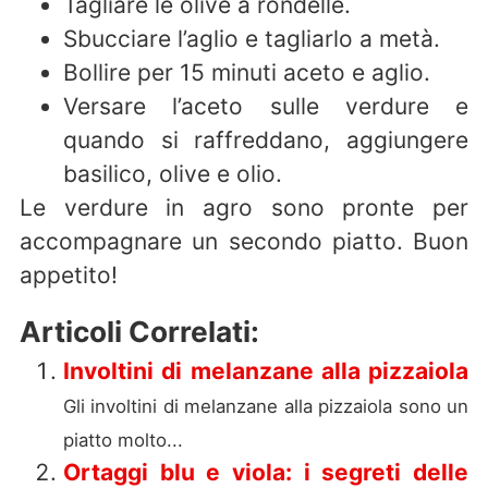
Tagliare le olive a rondelle.
Sbucciare l’aglio e tagliarlo a metà.
Bollire per 15 minuti aceto e aglio.
Versare l’aceto sulle verdure e
quando si raffreddano, aggiungere
basilico, olive e olio.
Le verdure in agro sono pronte per
accompagnare un secondo piatto. Buon
appetito!
Articoli Correlati:
Involtini di melanzane alla pizzaiola
Gli involtini di melanzane alla pizzaiola sono un
piatto molto...
Ortaggi blu e viola: i segreti delle