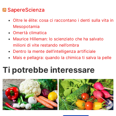
SapereScienza
Oltre le élite: cosa ci raccontano i denti sulla vita in
Mesopotamia
Omertà climatica
Maurice Hilleman: lo scienziato che ha salvato
milioni di vite restando nell’ombra
Dentro la mente dell’intelligenza artificiale
Mais e pellagra: quando la chimica ti salva la pelle
Ti potrebbe interessare