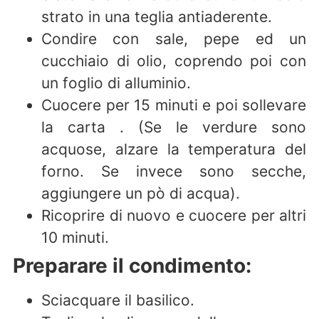
strato in una teglia antiaderente.
Condire con sale, pepe ed un
cucchiaio di olio, coprendo poi con
un foglio di alluminio.
Cuocere per 15 minuti e poi sollevare
la carta . (Se le verdure sono
acquose, alzare la temperatura del
forno. Se invece sono secche,
aggiungere un pò di acqua).
Ricoprire di nuovo e cuocere per altri
10 minuti.
Preparare il condimento:
Sciacquare il basilico.