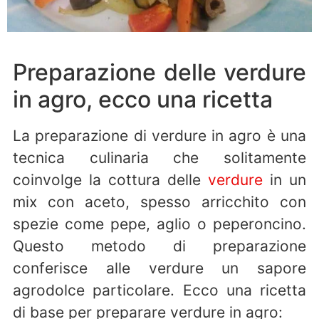
Preparazione delle verdure
in agro, ecco una ricetta
La preparazione di verdure in agro è una
tecnica culinaria che solitamente
coinvolge la cottura delle
verdure
in un
mix con aceto, spesso arricchito con
spezie come pepe, aglio o peperoncino.
Questo metodo di preparazione
conferisce alle verdure un sapore
agrodolce particolare. Ecco una ricetta
di base per preparare verdure in agro: