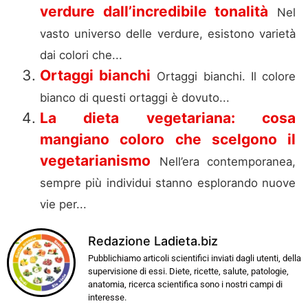
verdure dall’incredibile tonalità
Nel
vasto universo delle verdure, esistono varietà
dai colori che...
Ortaggi bianchi
Ortaggi bianchi. Il colore
bianco di questi ortaggi è dovuto...
La dieta vegetariana: cosa
mangiano coloro che scelgono il
vegetarianismo
Nell’era contemporanea,
sempre più individui stanno esplorando nuove
vie per...
Redazione Ladieta.biz
Pubblichiamo articoli scientifici inviati dagli utenti, della
supervisione di essi. Diete, ricette, salute, patologie,
anatomia, ricerca scientifica sono i nostri campi di
interesse.