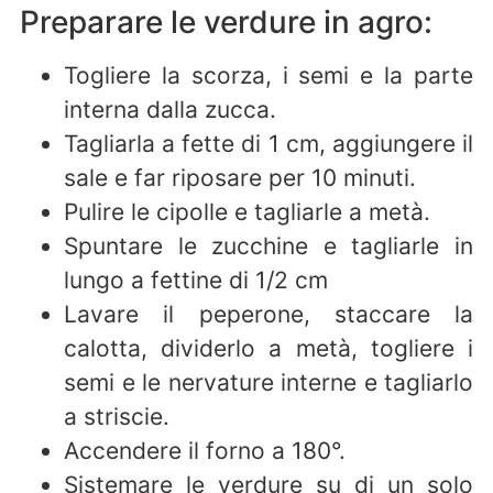
Preparare le verdure in agro:
Togliere la scorza, i semi e la parte
interna dalla zucca.
Tagliarla a fette di 1 cm, aggiungere il
sale e far riposare per 10 minuti.
Pulire le cipolle e tagliarle a metà.
Spuntare le zucchine e tagliarle in
lungo a fettine di 1/2 cm
Lavare il peperone, staccare la
calotta, dividerlo a metà, togliere i
semi e le nervature interne e tagliarlo
a striscie.
Accendere il forno a 180°.
Sistemare le verdure su di un solo