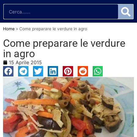
Home
»
Come preparare le verdure in agro
Come preparare le verdure
in agro
15 Aprile 2015